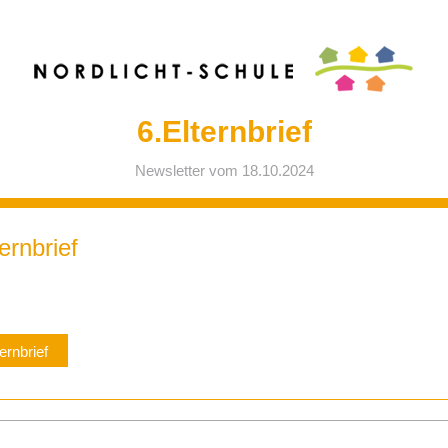
6.Elternbrief
Newsletter vom 18.10.2024
ernbrief
ernbrief