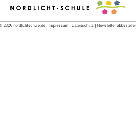
© 2026
nordlichtschule.de
|
Impressum
|
Datenschutz
|
Newsletter abbestelle